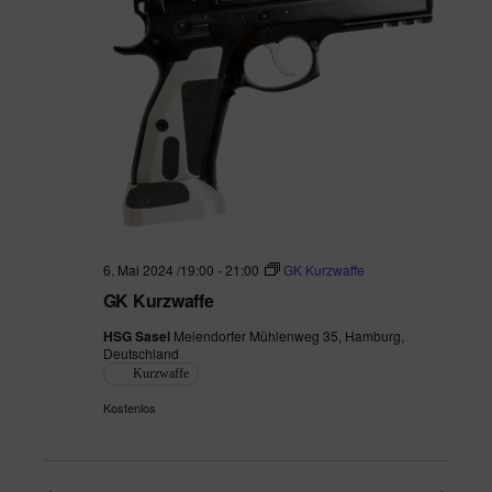
6. Mai 2024 /19:00
-
21:00
GK Kurzwaffe
GK Kurzwaffe
HSG Sasel
Meiendorfer Mühlenweg 35, Hamburg,
Deutschland
Kurzwaffe
Kostenlos