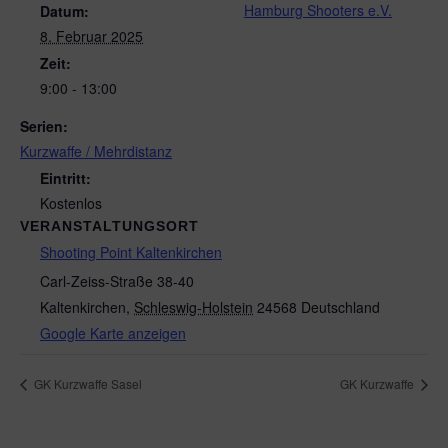
Hamburg Shooters e.V.
Datum:
8. Februar 2025
Zeit:
9:00 - 13:00
Serien:
Kurzwaffe / Mehrdistanz
Eintritt:
Kostenlos
VERANSTALTUNGSORT
Shooting Point Kaltenkirchen
Carl-Zeiss-Straße 38-40
Kaltenkirchen
,
Schleswig-Holstein
24568
Deutschland
Google Karte anzeigen
GK Kurzwaffe Sasel
GK Kurzwaffe