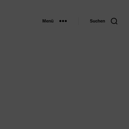
Menü
Suchen