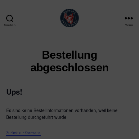
Suchen
Menü
Hamburg
Shooters
e.V.
Bestellung
abgeschlossen
Ups!
Es sind keine Bestellinformationen vorhanden, weil keine
Bestellung durchgeführt wurde.
Zurück zur Startseite