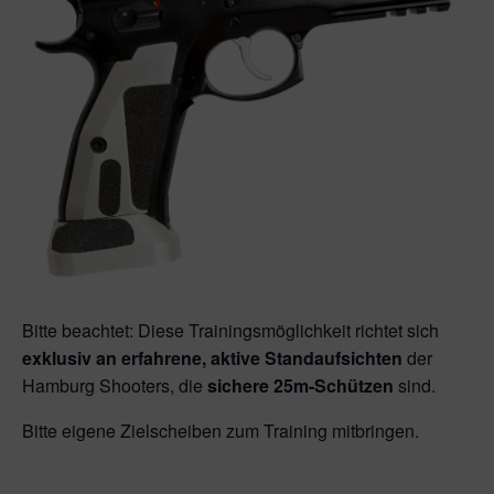
Bitte beachtet: Diese Trainingsmöglichkeit richtet sich
exklusiv an erfahrene, aktive Standaufsichten
der
Hamburg Shooters, die
sichere 25m-Schützen
sind.
Bitte eigene Zielscheiben zum Training mitbringen.