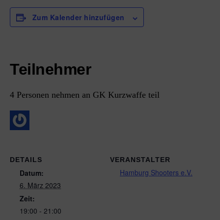
Zum Kalender hinzufügen
Teilnehmer
4 Personen nehmen an GK Kurzwaffe teil
DETAILS
VERANSTALTER
Hamburg Shooters e.V.
Datum:
6. März 2023
Zeit:
19:00 - 21:00