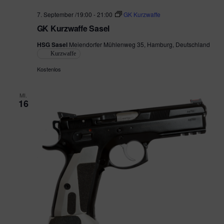
7. September /19:00
-
21:00
GK Kurzwaffe
GK Kurzwaffe Sasel
HSG Sasel
Meiendorfer Mühlenweg 35, Hamburg, Deutschland
Kurzwaffe
Kostenlos
MI.
16