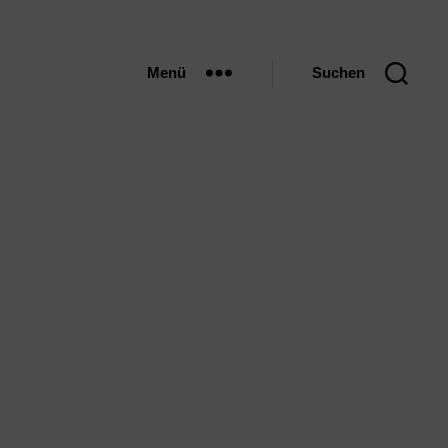
Menü
Suchen