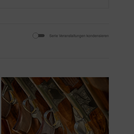
Serie Veranstaltungen kondensieren