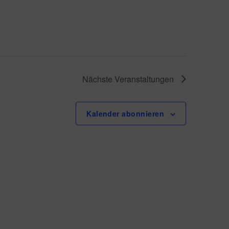
Nächste
Veranstaltungen
Kalender abonnieren