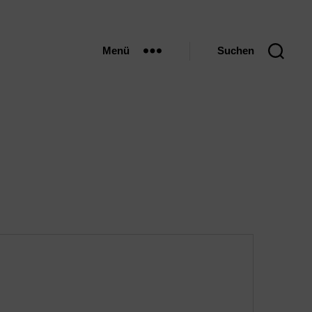
Menü
Suchen